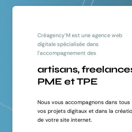
Créagency’M est une agence web
digitale spécialisée dans
l’accompagnement des
artisans, freelance
PME et TPE
Nous vous accompagnons dans tous
vos projets digitaux et dans la créati
de votre site internet.