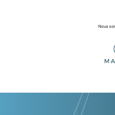
Nous som