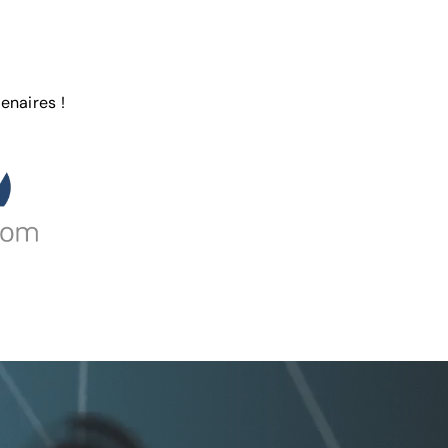
enaires !