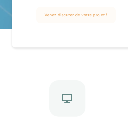
Venez discuter de votre projet !