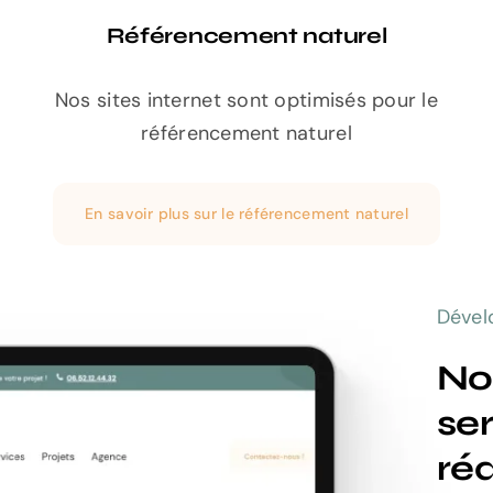
Référencement naturel
Nos sites internet sont optimisés pour le
référencement naturel
En savoir plus sur le référencement naturel
Déve
No
ser
réa