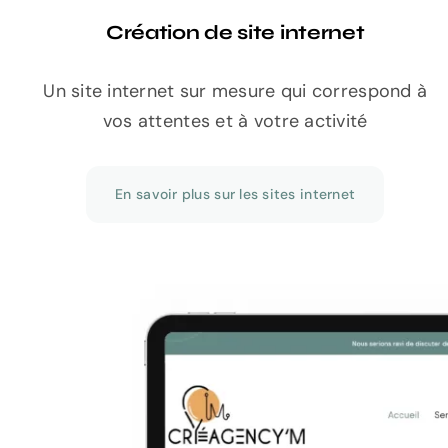
Création de site internet
Un site internet sur mesure qui correspond à
vos attentes et à votre activité
En savoir plus sur les sites internet