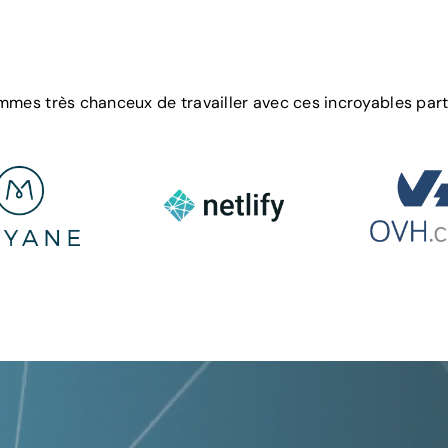
mes très chanceux de travailler avec ces incroyables part