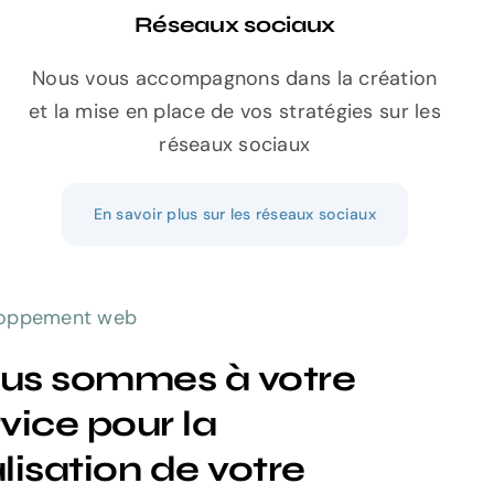
Réseaux sociaux
Nous vous accompagnons dans la création
et la mise en place de vos stratégies sur les
réseaux sociaux
En savoir plus sur les réseaux sociaux
loppement web
us sommes à votre
vice pour la
lisation de votre