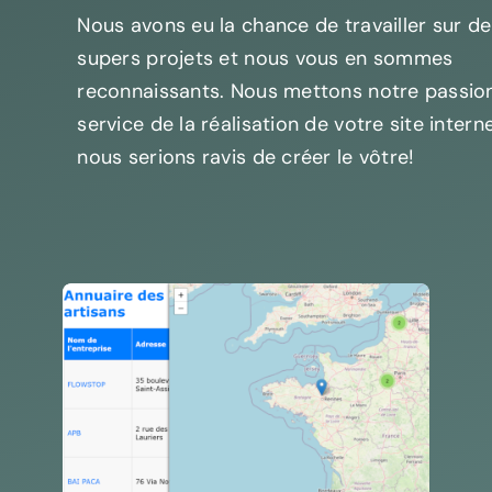
Nous avons eu la chance de travailler sur de
s
supers projets et nous vous en sommes
reconnaissants. Nous mettons notre passio
service de la réalisation de votre site intern
nous serions ravis de créer le vôtre!