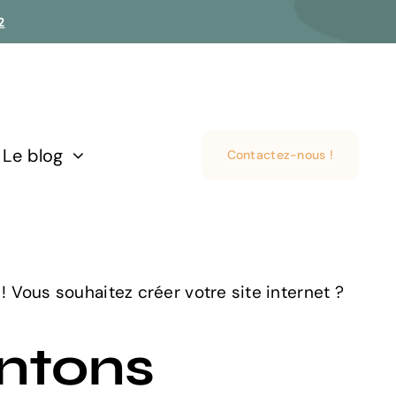
2
Le blog
Contactez-nous !
! Vous souhaitez créer votre site internet ?
ntons