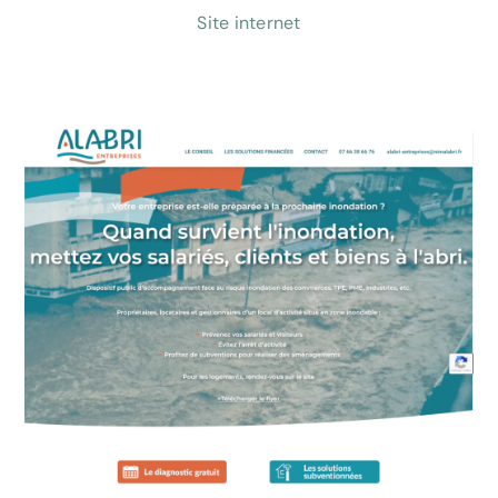
Site internet