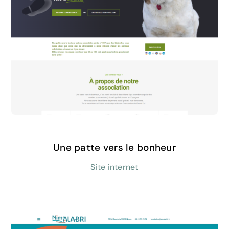
Une patte vers le bonheur
Site internet