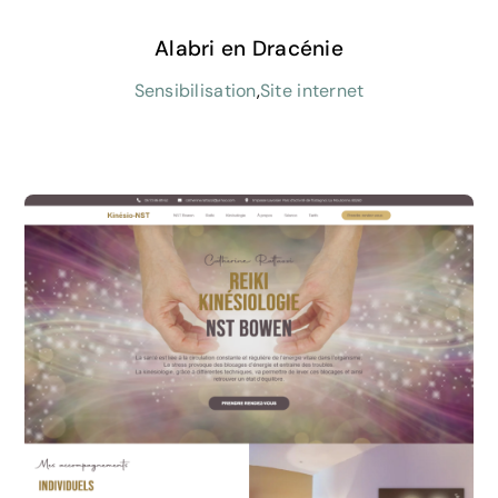
Alabri en Dracénie
Sensibilisation
,
Site internet