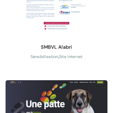
SMBVL Alabri
Sensibilisation
,
Site internet