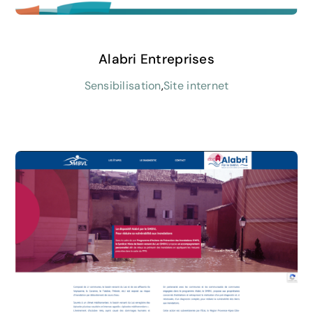
Alabri Entreprises
Sensibilisation
,
Site internet