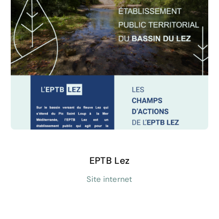
EPTB Lez
Site internet