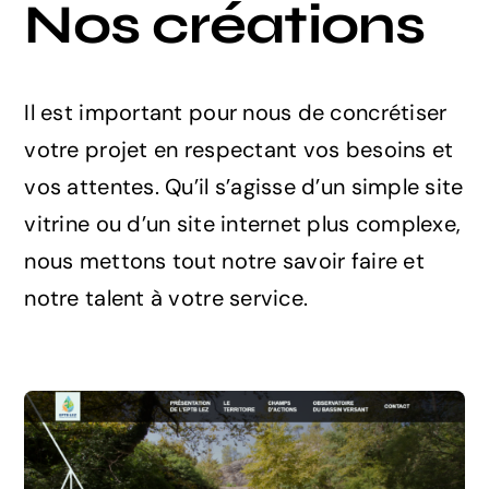
Nos créations
Le blog
Il est important pour nous de concrétiser
votre projet en respectant vos besoins et
vos attentes. Qu’il s’agisse d’un simple site
vitrine ou d’un site internet plus complexe,
nous mettons tout notre savoir faire et
notre talent à votre service.