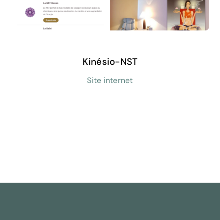
Kinésio-NST
Site internet