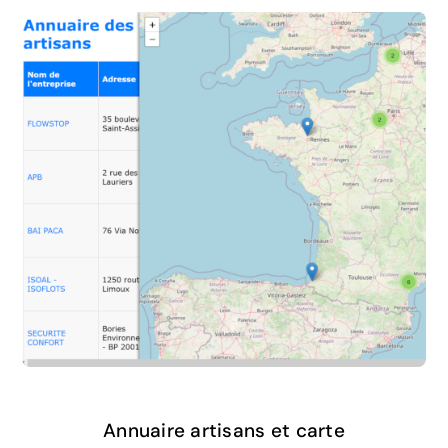
Annuaire artisans et carte