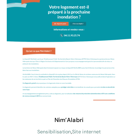
Nim’Alabri
Sensibilisation
,
Site internet