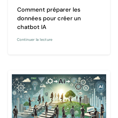
Comment préparer les
données pour créer un
chatbot IA
Continuer la lecture