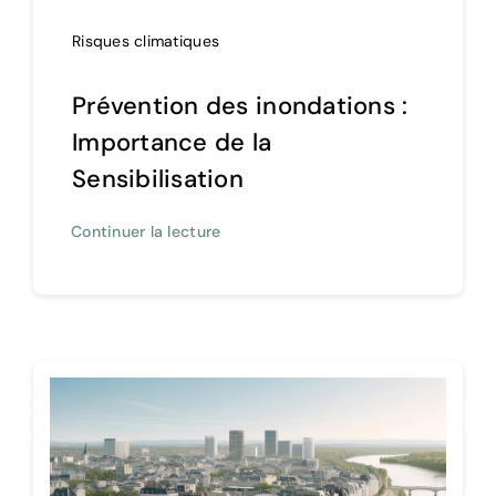
Risques climatiques
Prévention des inondations :
Importance de la
Sensibilisation
Continuer la lecture