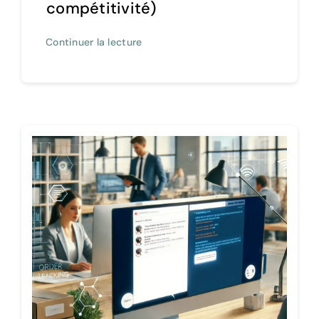
compétitivité)
Continuer la lecture