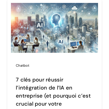
Chatbot
7 clés pour réussir
l’intégration de l’IA en
entreprise (et pourquoi c’est
crucial pour votre