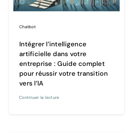
Chatbot
Intégrer l’intelligence
artificielle dans votre
entreprise : Guide complet
pour réussir votre transition
vers l’IA
Continuer la lecture