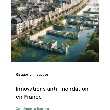
Risques climatiques
Innovations anti-inondation
en France
Continuer la lecture