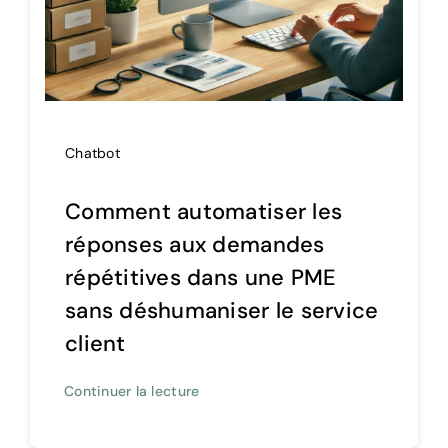
Chatbot
Comment automatiser les
réponses aux demandes
répétitives dans une PME
sans déshumaniser le service
client
Continuer la lecture