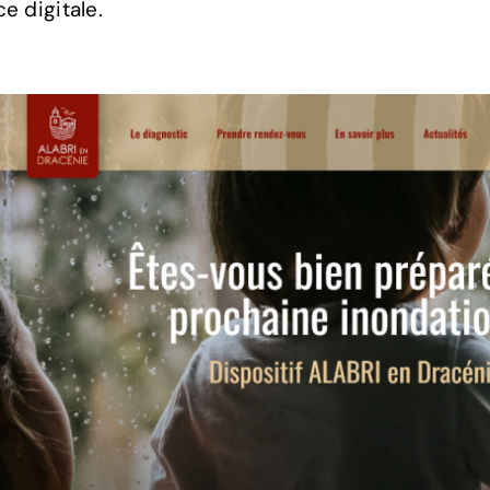
e digitale.