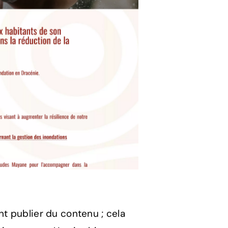
t publier du contenu ; cela