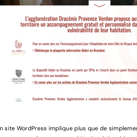
n site WordPress implique plus que de simplemen