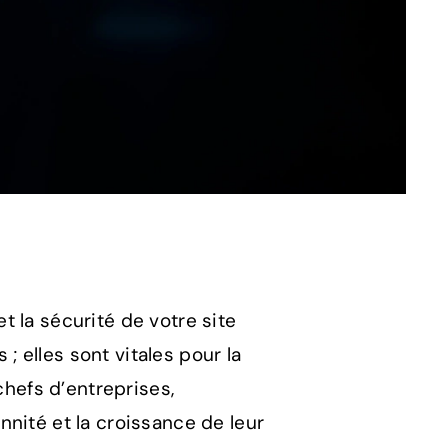
 la sécurité de votre site
 elles sont vitales pour la
chefs d’entreprises,
nité et la croissance de leur