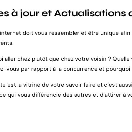
s à jour et Actualisations 
 internet doit vous ressembler et être unique af
ents.
i aller chez plutôt que chez votre voisin ? Quell
z-vous par rapport à la concurrence et pourquoi 
te est la vitrine de votre savoir faire et c’est aus
ce qui vous différencie des autres et d’attirer à