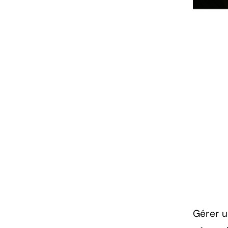
Gérer u