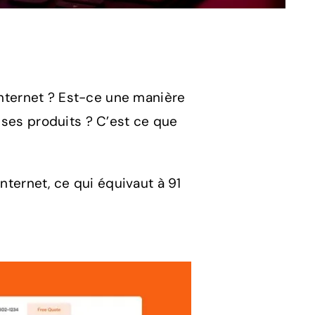
 internet ? Est-ce une manière
 ses produits ? C’est ce que
nternet, ce qui équivaut à 91