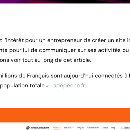
t l’intérêt pour un entrepreneur de créer un site
nte pour lui de communiquer sur ses activités ou
ons voir tout au long de cet article.
millions de Français sont aujourd’hui connectés à I
 population totale »
Ladepeche.fr